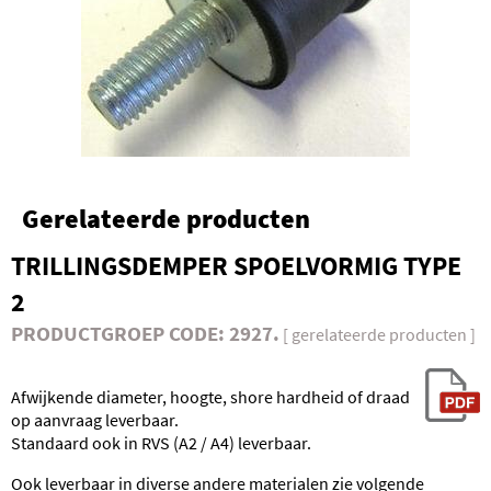
Gerelateerde producten
TRILLINGSDEMPER SPOELVORMIG TYPE
2
PRODUCTGROEP CODE: 2927.
[ gerelateerde producten ]
Afwijkende diameter, hoogte, shore hardheid of draad
op aanvraag leverbaar.
Standaard ook in RVS (A2 / A4) leverbaar.
Ook leverbaar in diverse andere materialen zie volgende