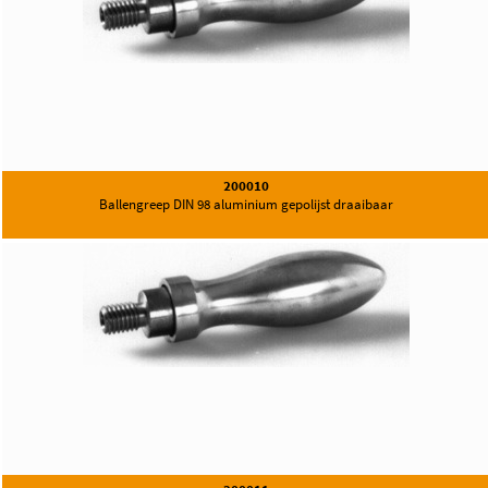
200010
Ballengreep DIN 98 aluminium gepolijst draaibaar