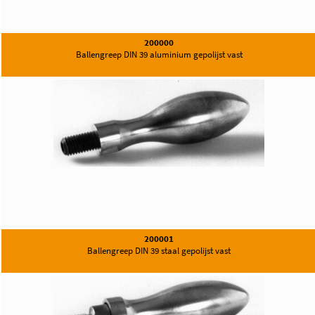
200000
Ballengreep DIN 39 aluminium gepolijst vast
200001
Ballengreep DIN 39 staal gepolijst vast