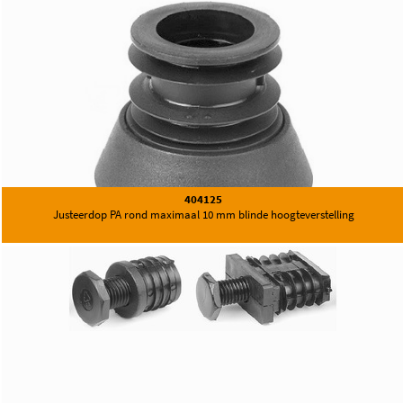
404125
Justeerdop PA rond maximaal 10 mm blinde hoogteverstelling