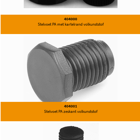
404000
Stelvoet PA met kartelrand volkunststof
404001
Stelvoet PA zeskant volkunststof