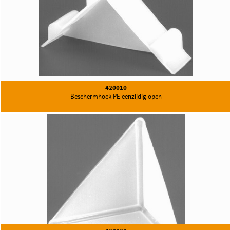
420010
Beschermhoek PE eenzijdig open