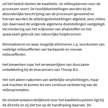
uit het beleid vloeien de kwaliteits- en milieuplannen voor de
processen voort. De hoofddoelstellingen worden bij de
afzonderlijke beschrijving van de processen genoemd en
hiervan worden de afdelingsdoelstellingen afgeleid; voor milieu
zijn daarnaast de volgende algemene doelstellingen vastgelegd.
Vermindering van het vrijkomen van afvalstoffen en het
spaarzaam gebruik van natuurlijke hulpbronnen.
Minimaliseren en waar mogelijk elimineren c.q. voorkomen van
nadelige milieueffecten van bestaande en nieuwe
milieueffecten
Het toewerken naar het verwezenlijken van duurzame
ontwikkeling bij de leveranciers van Thovip B.V..
Het niet alleen nakomen van wettelijke verplichtingen, maar
ook trachten te komen tot een continue verbetering van de
milieuprestaties.
De eindverantwoordelijkheid voor het kwaliteitssysteem ligt bij
de directie en zij ziet toe op de handhaving daarvan. De