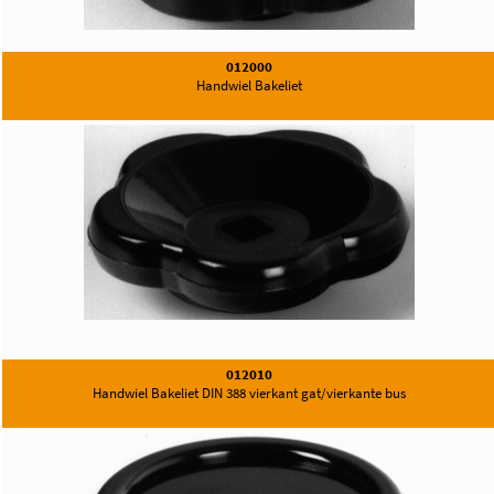
012000
Handwiel Bakeliet
012010
Handwiel Bakeliet DIN 388 vierkant gat/vierkante bus