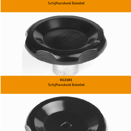
Schijfhandwiel Bakeliet
012181
Schijfhandwiel Bakeliet