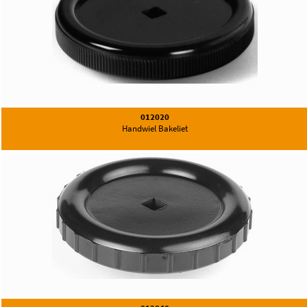
012020
Handwiel Bakeliet