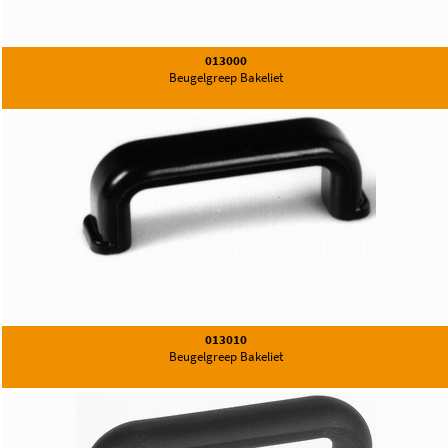
013000
Beugelgreep Bakeliet
013010
Beugelgreep Bakeliet