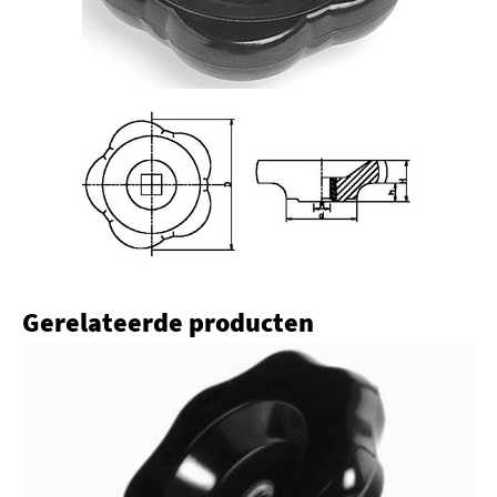
Gerelateerde producten