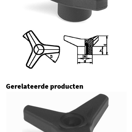
Gerelateerde producten