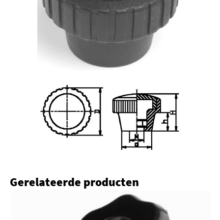
Gerelateerde producten